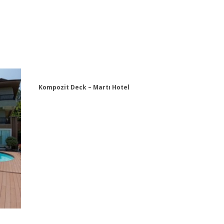
Kompozit Deck – Martı Hotel