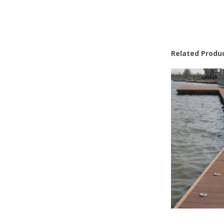
Related Produ