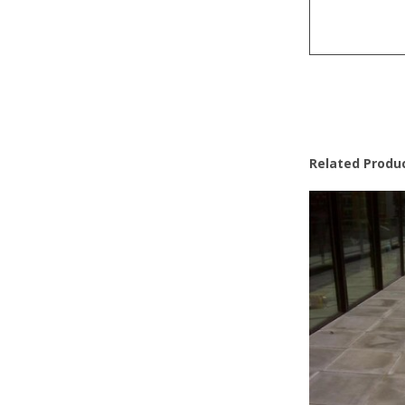
Related Produ